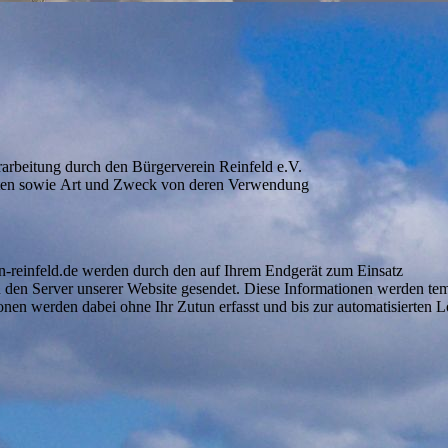
rarbeitung durch den Bürgerverein Reinfeld e.V.
ten sowie Art und Zweck von deren Verwendung
-reinfeld.de werden durch den auf Ihrem Endgerät zum Einsatz
en Server unserer Website gesendet. Diese Informationen werden tem
onen werden dabei ohne Ihr Zutun erfasst und bis zur automatisierten 