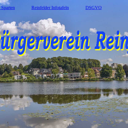
 Sparten
Reinfelder Infotafeln
DSGVO